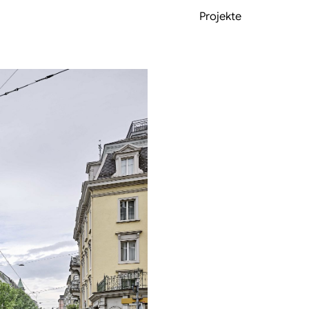
Projekte