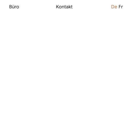
Büro
Kontakt
De
Fr