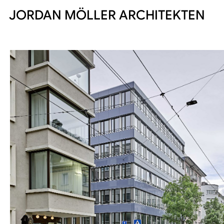
JORDAN MÖLLER ARCHITEKTEN