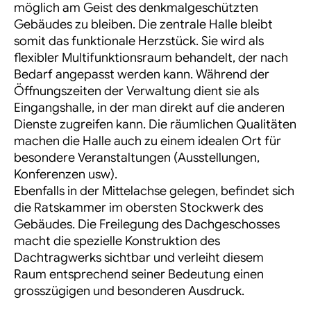
möglich am Geist des denkmalgeschützten
Gebäudes zu bleiben. Die zentrale Halle bleibt
somit das funktionale Herzstück. Sie wird als
flexibler Multifunktionsraum behandelt, der nach
Bedarf angepasst werden kann. Während der
Öffnungszeiten der Verwaltung dient sie als
Eingangshalle, in der man direkt auf die anderen
Dienste zugreifen kann. Die räumlichen Qualitäten
machen die Halle auch zu einem idealen Ort für
besondere Veranstaltungen (Ausstellungen,
Konferenzen usw).
Ebenfalls in der Mittelachse gelegen, befindet sich
die Ratskammer im obersten Stockwerk des
Gebäudes. Die Freilegung des Dachgeschosses
macht die spezielle Konstruktion des
Dachtragwerks sichtbar und verleiht diesem
Raum entsprechend seiner Bedeutung einen
grosszügigen und besonderen Ausdruck.