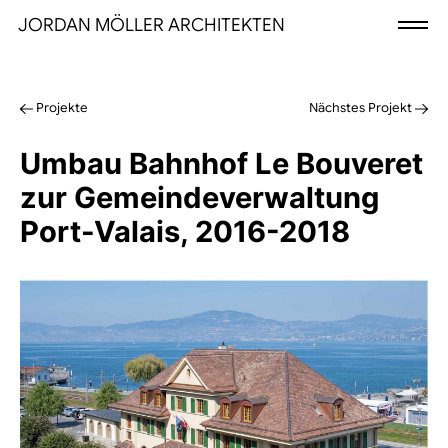
JORDAN MÖLLER ARCHITEKTEN
Projekte
Nächstes Projekt
Umbau Bahnhof Le Bouveret
zur Gemeindeverwaltung
Port-Valais, 2016-2018