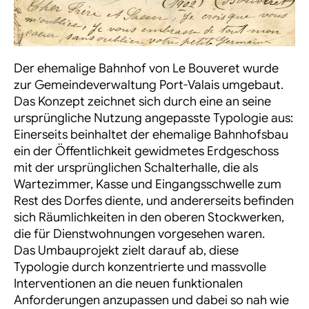
Der ehemalige Bahnhof von Le Bouveret wurde
zur Gemeindeverwaltung Port-Valais umgebaut.
Das Konzept zeichnet sich durch eine an seine
ursprüngliche Nutzung angepasste Typologie aus:
Einerseits beinhaltet der ehemalige Bahnhofsbau
ein der Öffentlichkeit gewidmetes Erdgeschoss
mit der ursprünglichen Schalterhalle, die als
Wartezimmer, Kasse und Eingangsschwelle zum
Rest des Dorfes diente, und andererseits befinden
sich Räumlichkeiten in den oberen Stockwerken,
die für Dienstwohnungen vorgesehen waren.
Das Umbauprojekt zielt darauf ab, diese
Typologie durch konzentrierte und massvolle
Interventionen an die neuen funktionalen
Anforderungen anzupassen und dabei so nah wie