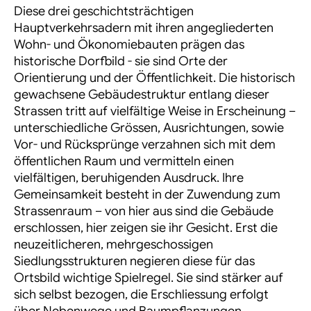
Diese drei
geschichtsträchtigen
Hauptverkehrsadern mit ihren angegliederten
Wohn- und Ökonomiebauten prägen das
historische Dorfbild - sie sind Orte der
Orientierung und der Öffentlichkeit. Die historisch
gewachsene Gebäudestruktur entlang dieser
Strassen tritt auf vielfältige Weise in Erscheinung –
unterschiedliche Grössen, Ausrichtungen, sowie
Vor- und Rücksprünge verzahnen sich mit dem
öffentlichen Raum und vermitteln einen
vielfältigen, beruhigenden Ausdruck. Ihre
Gemeinsamkeit besteht in der Zuwendung zum
Strassenraum – von hier aus sind die Gebäude
erschlossen, hier zeigen sie ihr Gesicht. Erst die
neuzeitlicheren, mehrgeschossigen
Siedlungsstrukturen negieren diese für das
Ortsbild wichtige Spielregel. Sie sind stärker auf
sich selbst bezogen, die Erschliessung erfolgt