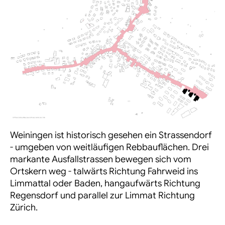
Weiningen ist historisch gesehen ein Strassendorf
- umgeben von weitläufigen Rebbauflächen. Drei
markante Ausfallstrassen bewegen sich vom
Ortskern weg - talwärts Richtung Fahrweid ins
Limmattal oder Baden, hangaufwärts Richtung
Regensdorf und parallel zur Limmat Richtung
Zürich.