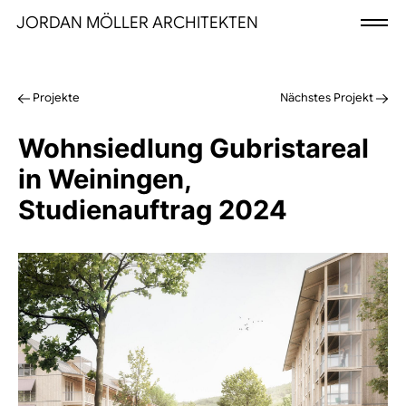
JORDAN MÖLLER ARCHITEKTEN
Projekte
Nächstes Projekt
Wohnsiedlung Gubristareal
in Weiningen,
Studienauftrag 2024