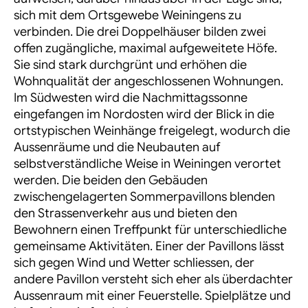
sich mit dem Ortsgewebe Weiningens zu
verbinden. Die drei Doppelhäuser bilden zwei
offen zugängliche, maximal aufgeweitete Höfe.
Sie sind stark durchgrünt und erhöhen die
Wohnqualität der angeschlossenen Wohnungen.
Im Südwesten wird die Nachmittagssonne
eingefangen im Nordosten wird der Blick in die
ortstypischen Weinhänge freigelegt, wodurch die
Aussenräume und die Neubauten auf
selbstverständliche Weise in Weiningen verortet
werden. Die beiden den Gebäuden
zwischengelagerten Sommerpavillons blenden
den Strassenverkehr aus und bieten den
Bewohnern einen Treffpunkt für unterschiedliche
gemeinsame Aktivitäten. Einer der Pavillons lässt
sich gegen Wind und Wetter schliessen, der
andere Pavillon versteht sich eher als überdachter
Aussenraum mit einer Feuerstelle. Spielplätze und