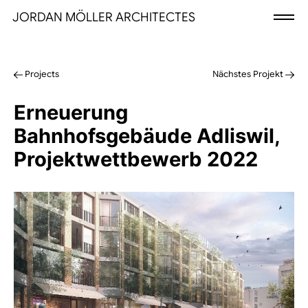
JORDAN MÖLLER ARCHITECTES
Projects
Nächstes Projekt
Erneuerung
Bahnhofsgebäude Adliswil,
Projektwettbewerb 2022