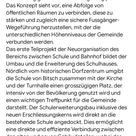
Das Konzept sieht vor, eine Abfolge von
öffentlichen Räumen zu verbinden, diese zu
stärken und zugleich eine sichere
Fussgänger-
Wegeführung
herzustellen, mit der die
unterschiedlichen Höhenniveaus der Gemeinde
verbunden werden.
Das erste Teilprojekt der Neuorganisation des
Bereichs zwischen Schule und Bahnhof bildet der
Umbau und die Erweiterung des Schulhauses.
Nördlich vom historischen Dorfzentrum umgibt
die Schule von Bitsch zusammen mit der Kirche
und der Turnhalle einen grosszügigen Platz, der
intensiv von der Bevölkerung genutzt wird und
einen wichtigen Treffpunkt für die Gemeinde
darstellt. Der
Schulerweiterungsbau
inklusive des
neuen Erschliessungskerns wird direkt an die
bestehende Schule angedockt. Dies ermöglicht
eine direkte und effiziente Verbindung zwischen