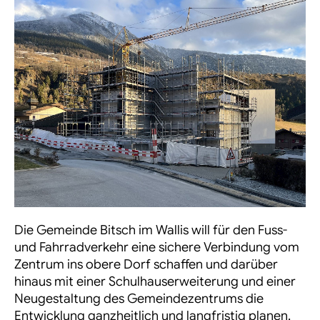
Die Gemeinde Bitsch im Wallis will für den Fuss-
und Fahrradverkehr eine sichere Verbindung vom
Zentrum ins obere Dorf schaffen und darüber
hinaus mit einer
Schulhauserweiterung
und einer
Neugestaltung des Gemeindezentrums die
Entwicklung ganzheitlich und langfristig planen.