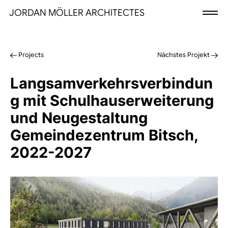
JORDAN MÖLLER ARCHITECTES
Projects
Nächstes Projekt
Langsamverkehrsverbindun
g
mit
Schulhauserweiterung
und Neugestaltung
Gemeindezentrum Bitsch,
2022-2027